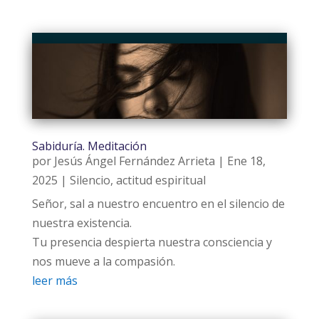
Sabiduría. Meditación
por
Jesús Ángel Fernández Arrieta
|
Ene 18,
2025
|
Silencio, actitud espiritual
Señor, sal a nuestro encuentro en el silencio de
nuestra existencia.
Tu presencia despierta nuestra consciencia y
nos mueve a la compasión.
leer más