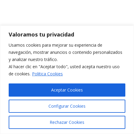
Valoramos tu privacidad
Usamos cookies para mejorar su experiencia de
navegación, mostrar anuncios o contenido personalizados
y analizar nuestro tráfico.
Al hacer clic en "Aceptar todo", usted acepta nuestro uso
de cookies.
Politica Cookies
Aceptar Cookies
Configurar Cookies
Rechazar Cookies