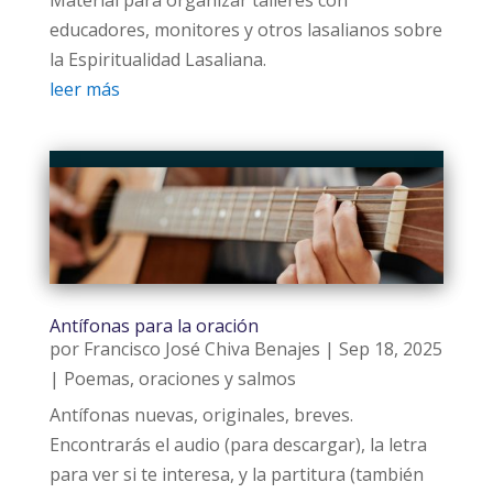
educadores, monitores y otros lasalianos sobre
la Espiritualidad Lasaliana.
leer más
Antífonas para la oración
por
Francisco José Chiva Benajes
|
Sep 18, 2025
|
Poemas, oraciones y salmos
Antífonas nuevas, originales, breves.
Encontrarás el audio (para descargar), la letra
para ver si te interesa, y la partitura (también