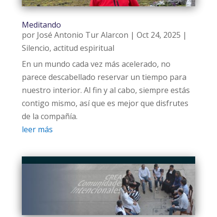
Meditando
por
José Antonio Tur Alarcon
|
Oct 24, 2025
|
Silencio, actitud espiritual
En un mundo cada vez más acelerado, no
parece descabellado reservar un tiempo para
nuestro interior. Al fin y al cabo, siempre estás
contigo mismo, así que es mejor que disfrutes
de la compañía.
leer más