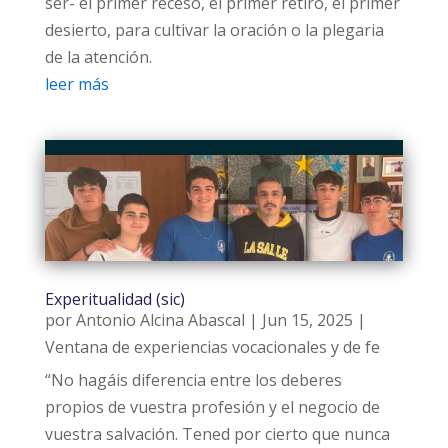
ser- el primer receso, el primer retiro, el primer
desierto, para cultivar la oración o la plegaria
de la atención.
leer más
Experitualidad (sic)
por
Antonio Alcina Abascal
|
Jun 15, 2025
|
Ventana de experiencias vocacionales y de fe
“No hagáis diferencia entre los deberes
propios de vuestra profesión y el negocio de
vuestra salvación. Tened por cierto que nunca