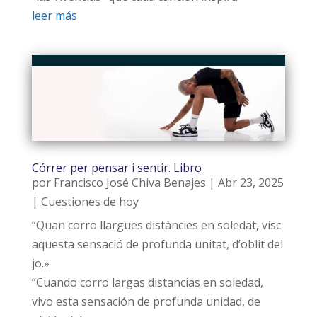
leer más
Córrer per pensar i sentir. Libro
por
Francisco José Chiva Benajes
|
Abr 23, 2025
|
Cuestiones de hoy
“Quan corro llargues distàncies en soledat, visc
aquesta sensació de profunda unitat, d’oblit del
jo.»
“Cuando corro largas distancias en soledad,
vivo esta sensación de profunda unidad, de