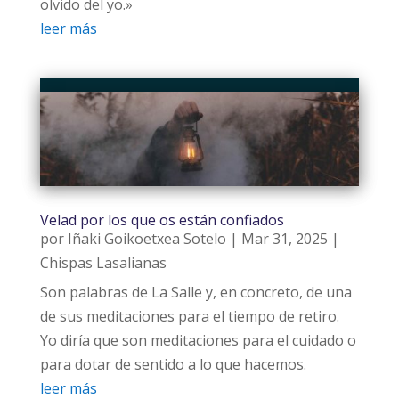
olvido del yo.»
leer más
Velad por los que os están confiados
por
Iñaki Goikoetxea Sotelo
|
Mar 31, 2025
|
Chispas Lasalianas
Son palabras de La Salle y, en concreto, de una
de sus meditaciones para el tiempo de retiro.
Yo diría que son meditaciones para el cuidado o
para dotar de sentido a lo que hacemos.
leer más