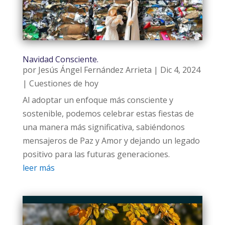
Navidad Consciente.
por
Jesús Ángel Fernández Arrieta
|
Dic 4, 2024
|
Cuestiones de hoy
Al adoptar un enfoque más consciente y
sostenible, podemos celebrar estas fiestas de
una manera más significativa, sabiéndonos
mensajeros de Paz y Amor y dejando un legado
positivo para las futuras generaciones.
leer más