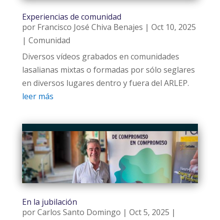
Experiencias de comunidad
por
Francisco José Chiva Benajes
|
Oct 10, 2025
|
Comunidad
Diversos vídeos grabados en comunidades
lasalianas mixtas o formadas por sólo seglares
en diversos lugares dentro y fuera del ARLEP.
leer más
En la jubilación
por
Carlos Santo Domingo
|
Oct 5, 2025
|