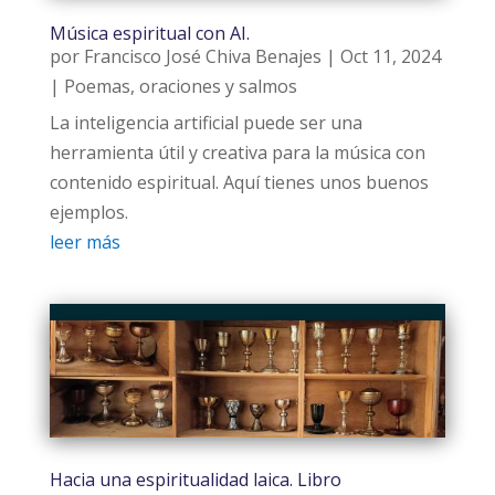
Música espiritual con AI.
por
Francisco José Chiva Benajes
|
Oct 11, 2024
|
Poemas, oraciones y salmos
La inteligencia artificial puede ser una
herramienta útil y creativa para la música con
contenido espiritual. Aquí tienes unos buenos
ejemplos.
leer más
Hacia una espiritualidad laica. Libro