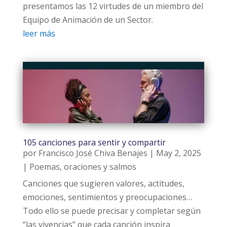
presentamos las 12 virtudes de un miembro del
Equipo de Animación de un Sector.
leer más
105 canciones para sentir y compartir
por
Francisco José Chiva Benajes
|
May 2, 2025
|
Poemas, oraciones y salmos
Canciones que sugieren valores, actitudes,
emociones, sentimientos y preocupaciones…
Todo ello se puede precisar y completar según
“las vivencias” que cada canción inspira