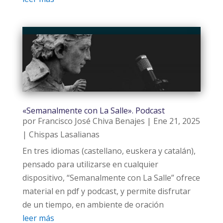
«Semanalmente con La Salle». Podcast
por
Francisco José Chiva Benajes
|
Ene 21, 2025
|
Chispas Lasalianas
En tres idiomas (castellano, euskera y catalán),
pensado para utilizarse en cualquier
dispositivo, “Semanalmente con La Salle” ofrece
material en pdf y podcast, y permite disfrutar
de un tiempo, en ambiente de oración
leer más