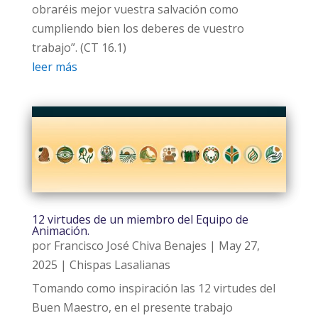
obraréis mejor vuestra salvación como
cumpliendo bien los deberes de vuestro
trabajo”. (CT 16.1)
leer más
12 virtudes de un miembro del Equipo de
Animación.
por
Francisco José Chiva Benajes
|
May 27,
2025
|
Chispas Lasalianas
Tomando como inspiración las 12 virtudes del
Buen Maestro, en el presente trabajo