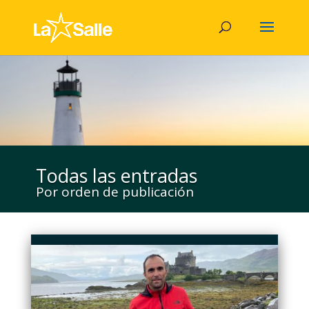
Todas las entradas
Por orden de publicación