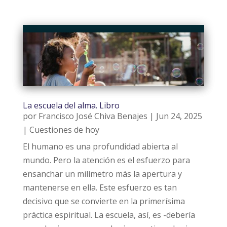
La escuela del alma. Libro
por
Francisco José Chiva Benajes
|
Jun 24, 2025
|
Cuestiones de hoy
El humano es una profundidad abierta al
mundo. Pero la atención es el esfuerzo para
ensanchar un milímetro más la apertura y
mantenerse en ella. Este esfuerzo es tan
decisivo que se convierte en la primerísima
práctica espiritual. La escuela, así, es -debería