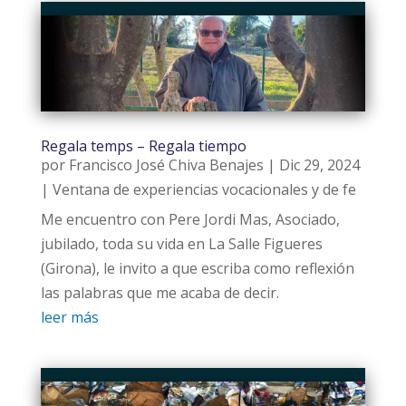
Regala temps – Regala tiempo
por
Francisco José Chiva Benajes
|
Dic 29, 2024
|
Ventana de experiencias vocacionales y de fe
Me encuentro con Pere Jordi Mas, Asociado,
jubilado, toda su vida en La Salle Figueres
(Girona), le invito a que escriba como reflexión
las palabras que me acaba de decir.
leer más