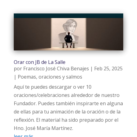
Orar con JB de La Salle
por
Francisco José Chiva Benajes
|
Feb 25, 2025
|
Poemas, oraciones y salmos
Aquí te puedes descargar o ver 10
oraciones/celebraciones alrededor de nuestro
Fundador. Puedes también inspirarte en alguna
de ellas para tu animación de la oración o de la
reflexión. El material ha sido preparado por el
Hno. José María Martínez.
leer más