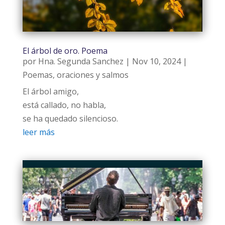
El árbol de oro. Poema
por
Hna. Segunda Sanchez
|
Nov 10, 2024
|
Poemas, oraciones y salmos
El árbol amigo,
está callado, no habla,
se ha quedado silencioso.
leer más