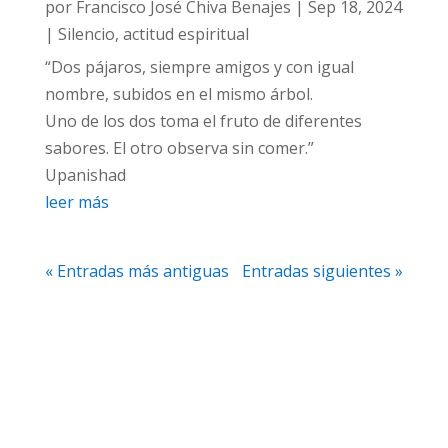
por
Francisco José Chiva Benajes
|
Sep 18, 2024
|
Silencio, actitud espiritual
“Dos pájaros, siempre amigos y con igual
nombre, subidos en el mismo árbol.
Uno de los dos toma el fruto de diferentes
sabores. El otro observa sin comer.”
Upanishad
leer más
« Entradas más antiguas
Entradas siguientes »