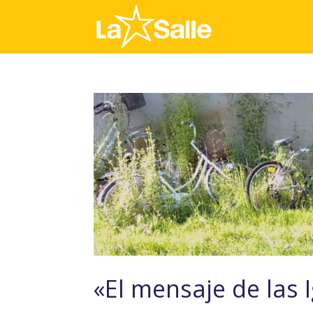
«El mensaje de las I