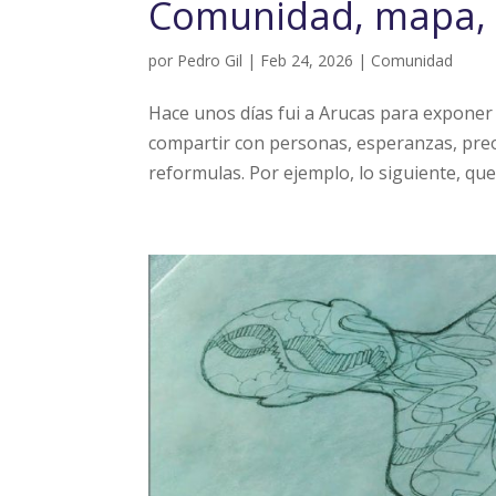
Comunidad, mapa, 
por
Pedro Gil
|
Feb 24, 2026
|
Comunidad
Hace unos días fui a Arucas para expone
compartir con personas, esperanzas, preoc
reformulas. Por ejemplo, lo siguiente, que