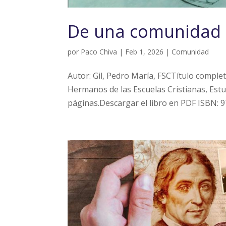
De una comunidad a 
por
Paco Chiva
|
Feb 1, 2026
|
Comunidad
Autor: Gil, Pedro María, FSCTítulo complet
Hermanos de las Escuelas Cristianas, Est
páginas.Descargar el libro en PDF ISBN: 9