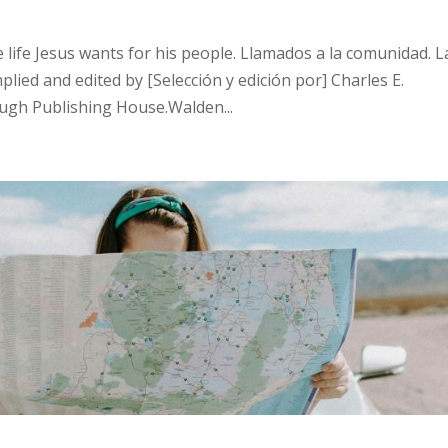
 life Jesus wants for his people. Llamados a la comunidad. L
lied and edited by [Selección y edición por] Charles E.
gh Publishing House.Walden...