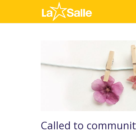
Called to communit