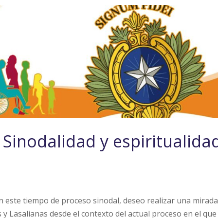
Sinodalidad y espiritualida
 este tiempo de proceso sinodal, deseo realizar una mirada
y Lasalianas desde el contexto del actual proceso en el que