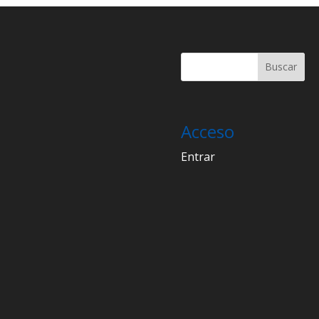
Acceso
Entrar