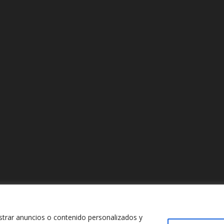
trar anuncios o contenido personalizados y