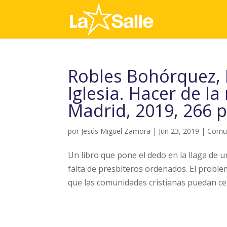
Robles Bohórquez, 
Iglesia. Hacer de la
Madrid, 2019, 266 
por
Jesús Miguel Zamora
|
Jun 23, 2019
|
Comu
Un libro que pone el dedo en la llaga de
falta de presbíteros ordenados. El problem
que las comunidades cristianas puedan cele