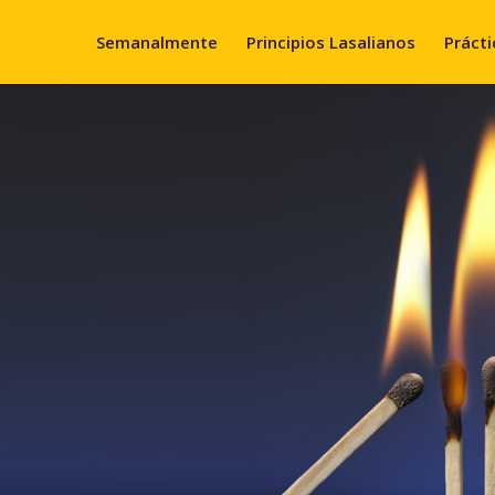
Semanalmente
Principios Lasalianos
Prácti