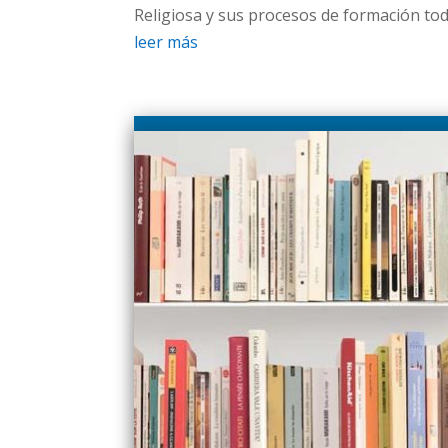
Religiosa y sus procesos de formación tod
leer más