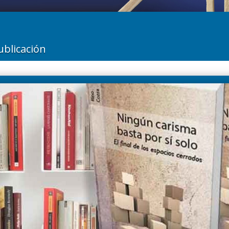
ublicación