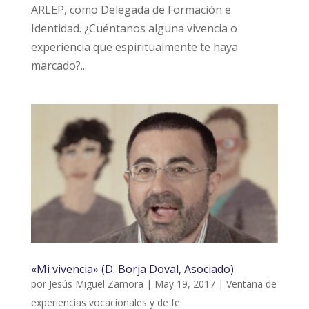
ARLEP, como Delegada de Formación e
Identidad. ¿Cuéntanos alguna vivencia o
experiencia que espiritualmente te haya
marcado?...
«Mi vivencia» (D. Borja Doval, Asociado)
por
Jesús Miguel Zamora
|
May 19, 2017
|
Ventana de
experiencias vocacionales y de fe