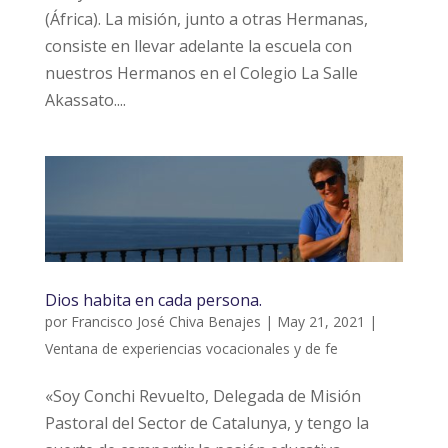
(África). La misión, junto a otras Hermanas,
consiste en llevar adelante la escuela con
nuestros Hermanos en el Colegio La Salle
Akassato....
Dios habita en cada persona.
por
Francisco José Chiva Benajes
|
May 21, 2021
|
Ventana de experiencias vocacionales y de fe
«Soy Conchi Revuelto, Delegada de Misión
Pastoral del Sector de Catalunya, y tengo la