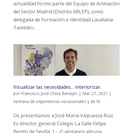
actualidad formo parte del Equipo de Animación
del Sector Madrid (Distrito ARLEP), como
delegada de Formación e Identidad Lasaliana.
También...
Visualizar las necesidades… interiorizar.
por
Francisco José Chiva Benajes
|
Mar 27, 2021
|
Ventana de experiencias vocacionales y de fe
Os presentamos a José María Valpuesta Ruiz.
Es director general Colegio La Salle Felipe
Benito de Sevilla. 1.- ¿Cuéntanos alguna