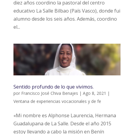
diez años coordino la pastoral del centro
educativo La Salle Bilbao (País Vasco), donde fui
alumno desde los seis años. Además, coordino
el...
Sentido profundo de lo que vivimos.
por
Francisco José Chiva Benajes
|
Ago 8, 2021
|
Ventana de experiencias vocacionales y de fe
«Mi nombre es Alphonse Laurencia, Hermana
Guadalupana de La Salle. Desde el año 2015
estoy llevando a cabo la misión en Benín