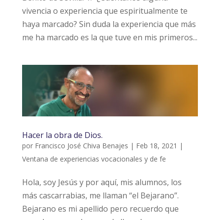
vivencia o experiencia que espiritualmente te
haya marcado? Sin duda la experiencia que más
me ha marcado es la que tuve en mis primeros...
Hacer la obra de Dios.
por
Francisco José Chiva Benajes
|
Feb 18, 2021
|
Ventana de experiencias vocacionales y de fe
Hola, soy Jesús y por aquí, mis alumnos, los
más cascarrabias, me llaman “el Bejarano”.
Bejarano es mi apellido pero recuerdo que