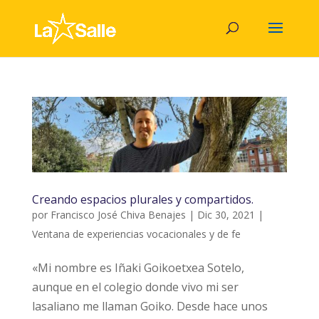
Creando espacios plurales y compartidos.
por
Francisco José Chiva Benajes
|
Dic 30, 2021
|
Ventana de experiencias vocacionales y de fe
«Mi nombre es Iñaki Goikoetxea Sotelo,
aunque en el colegio donde vivo mi ser
lasaliano me llaman Goiko. Desde hace unos