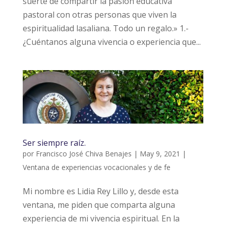
suerte de compartir la pasión educativa
pastoral con otras personas que viven la
espiritualidad lasaliana. Todo un regalo.» 1.-
¿Cuéntanos alguna vivencia o experiencia que...
Ser siempre raíz.
por
Francisco José Chiva Benajes
|
May 9, 2021
|
Ventana de experiencias vocacionales y de fe
Mi nombre es Lidia Rey Lillo y, desde esta
ventana, me piden que comparta alguna
experiencia de mi vivencia espiritual. En la