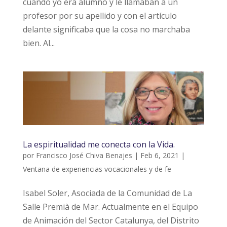
cuando yo era alumno y le llamaban a un
profesor por su apellido y con el artículo
delante significaba que la cosa no marchaba
bien. Al...
La espiritualidad me conecta con la Vida.
por
Francisco José Chiva Benajes
|
Feb 6, 2021
|
Ventana de experiencias vocacionales y de fe
Isabel Soler, Asociada de la Comunidad de La
Salle Premià de Mar. Actualmente en el Equipo
de Animación del Sector Catalunya, del Distrito