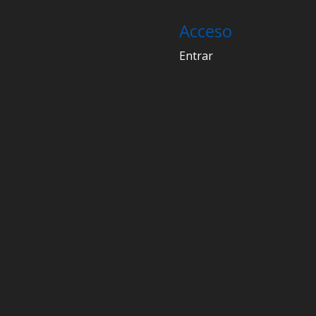
Acceso
Entrar