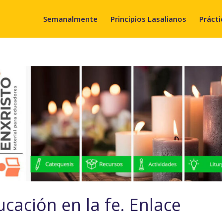
Semanalmente
Principios Lasalianos
Prácti
ucación en la fe. Enlace