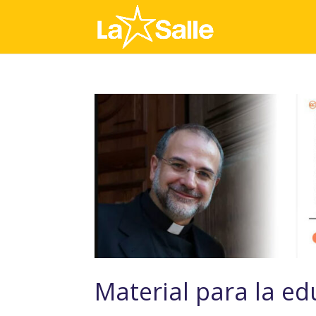
Material para la ed