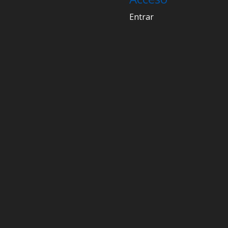
Entrar