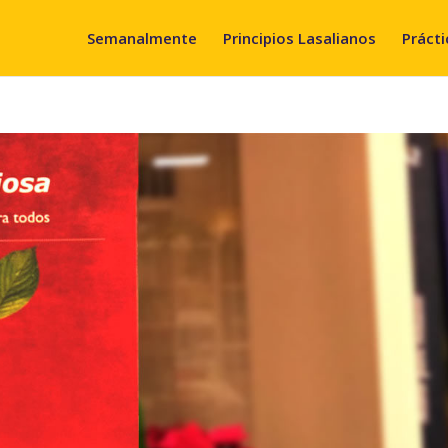
Semanalmente
Principios Lasalianos
Prácti