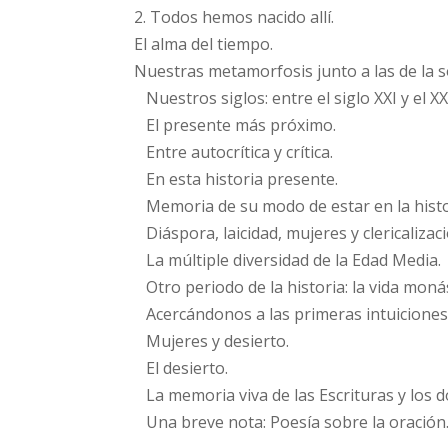
2. Todos hemos nacido allí.
El alma del tiempo.
Nuestras metamorfosis junto a las de la soci
Nuestros siglos: entre el siglo XXI y el XX
El presente más próximo.
Entre autocrítica y crítica.
En esta historia presente.
Memoria de su modo de estar en la histo
Diáspora, laicidad, mujeres y clericalizaci
La múltiple diversidad de la Edad Media.
Otro periodo de la historia: la vida monás
Acercándonos a las primeras intuiciones
Mujeres y desierto.
El desierto.
La memoria viva de las Escrituras y los do
Una breve nota: Poesía sobre la oración