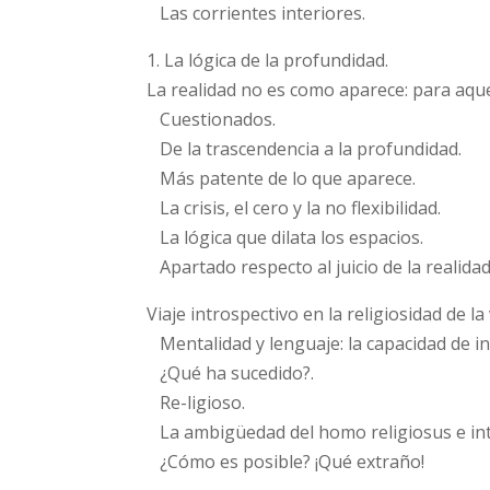
Las corrientes interiores.
1. La lógica de la profundidad.
La realidad no es como aparece: para aque
Cuestionados.
De la trascendencia a la profundidad.
Más patente de lo que aparece.
La crisis, el cero y la no flexibilidad.
La lógica que dilata los espacios.
Apartado respecto al juicio de la realidad
Viaje introspectivo en la religiosidad de la 
Mentalidad y lenguaje: la capacidad de inv
¿Qué ha sucedido?.
Re-ligioso.
La ambigüedad del homo religiosus e int
¿Cómo es posible? ¡Qué extraño!