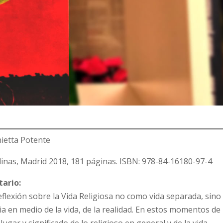
nietta Potente
ulinas, Madrid 2018, 181 páginas. ISBN: 978-84-16180-97-4
tario:
flexión sobre la Vida Religiosa no como vida separada, sino
a en medio de la vida, de la realidad. En estos momentos de