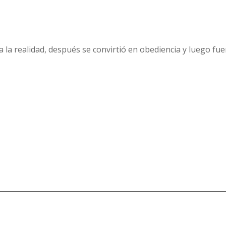
a la realidad, después se convirtió en obediencia y luego fu