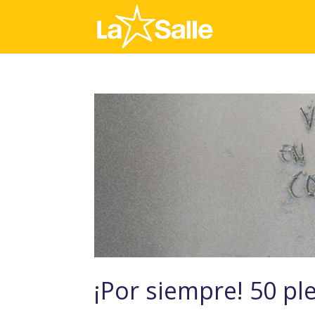
¡Por siempre! 50 pl