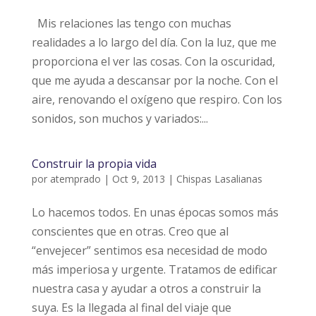
Mis relaciones las tengo con muchas
realidades a lo largo del día. Con la luz, que me
proporciona el ver las cosas. Con la oscuridad,
que me ayuda a descansar por la noche. Con el
aire, renovando el oxígeno que respiro. Con los
sonidos, son muchos y variados:...
Construir la propia vida
por
atemprado
|
Oct 9, 2013
|
Chispas Lasalianas
Lo hacemos todos. En unas épocas somos más
conscientes que en otras. Creo que al
“envejecer” sentimos esa necesidad de modo
más imperiosa y urgente. Tratamos de edificar
nuestra casa y ayudar a otros a construir la
suya. Es la llegada al final del viaje que