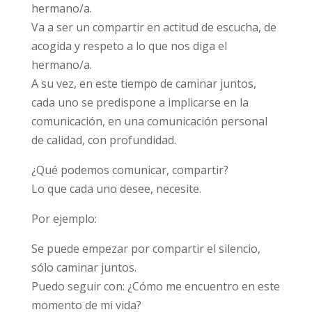
hermano/a.
Va a ser un compartir en actitud de escucha, de
acogida y respeto a lo que nos diga el
hermano/a.
A su vez, en este tiempo de caminar juntos,
cada uno se predispone a implicarse en la
comunicación, en una comunicación personal
de calidad, con profundidad.
¿Qué podemos comunicar, compartir?
Lo que cada uno desee, necesite.
Por ejemplo:
Se puede empezar por compartir el silencio,
sólo caminar juntos.
Puedo seguir con: ¿Cómo me encuentro en este
momento de mi vida?