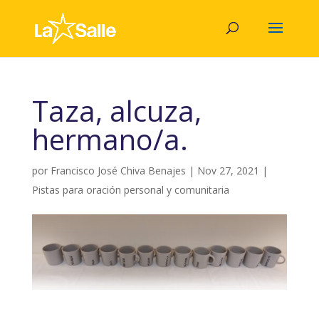
Taza, alcuza,
hermano/a.
por
Francisco José Chiva Benajes
|
Nov 27, 2021
|
Pistas para oración personal y comunitaria