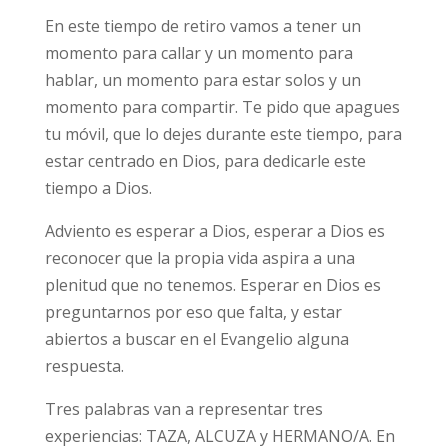
En este tiempo de retiro vamos a tener un
momento para callar y un momento para
hablar, un momento para estar solos y un
momento para compartir. Te pido que apagues
tu móvil, que lo dejes durante este tiempo, para
estar centrado en Dios, para dedicarle este
tiempo a Dios.
Adviento es esperar a Dios, esperar a Dios es
reconocer que la propia vida aspira a una
plenitud que no tenemos. Esperar en Dios es
preguntarnos por eso que falta, y estar
abiertos a buscar en el Evangelio alguna
respuesta.
Tres palabras van a representar tres
experiencias: TAZA, ALCUZA y HERMANO/A. En