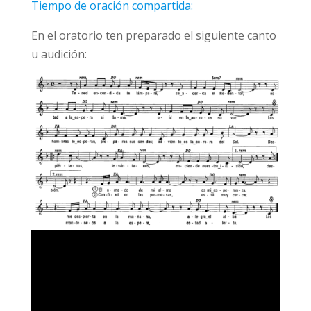
Tiempo de oración compartida:
En el oratorio ten preparado el siguiente canto
u audición: