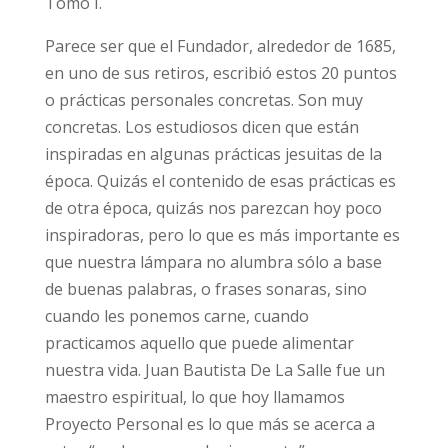
Tomo I.
Parece ser que el Fundador, alrededor de 1685,
en uno de sus retiros, escribió estos 20 puntos
o prácticas personales concretas. Son muy
concretas. Los estudiosos dicen que están
inspiradas en algunas prácticas jesuitas de la
época. Quizás el contenido de esas prácticas es
de otra época, quizás nos parezcan hoy poco
inspiradoras, pero lo que es más importante es
que nuestra lámpara no alumbra sólo a base
de buenas palabras, o frases sonaras, sino
cuando les ponemos carne, cuando
practicamos aquello que puede alimentar
nuestra vida. Juan Bautista De La Salle fue un
maestro espiritual, lo que hoy llamamos
Proyecto Personal es lo que más se acerca a