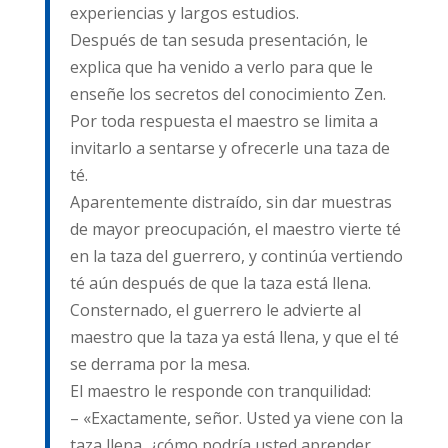
experiencias y largos estudios.
Después de tan sesuda presentación, le
explica que ha venido a verlo para que le
enseñe los secretos del conocimiento Zen.
Por toda respuesta el maestro se limita a
invitarlo a sentarse y ofrecerle una taza de
té.
Aparentemente distraído, sin dar muestras
de mayor preocupación, el maestro vierte té
en la taza del guerrero, y continúa vertiendo
té aún después de que la taza está llena.
Consternado, el guerrero le advierte al
maestro que la taza ya está llena, y que el té
se derrama por la mesa.
El maestro le responde con tranquilidad:
– «Exactamente, señor. Usted ya viene con la
taza llena, ¿cómo podría usted aprender