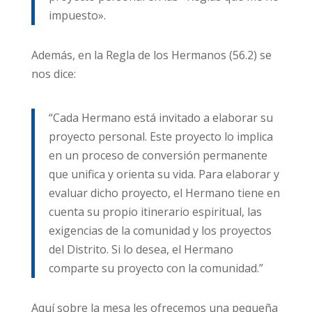
impuesto».
Además, en la Regla de los Hermanos (56.2) se
nos dice:
“Cada Hermano está invitado a elaborar su
proyecto personal. Este proyecto lo implica
en un proceso de conversión permanente
que unifica y orienta su vida. Para elaborar y
evaluar dicho proyecto, el Hermano tiene en
cuenta su propio itinerario espiritual, las
exigencias de la comunidad y los proyectos
del Distrito. Si lo desea, el Hermano
comparte su proyecto con la comunidad.”
Aquí sobre la mesa les ofrecemos una pequeña