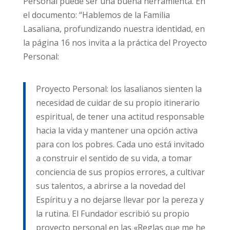
Personal puede ser una buena herramienta. En
el documento: “Hablemos de la Familia
Lasaliana, profundizando nuestra identidad, en
la página 16 nos invita a la práctica del Proyecto
Personal:
Proyecto Personal: los lasalianos sienten la
necesidad de cuidar de su propio itinerario
espiritual, de tener una actitud responsable
hacia la vida y mantener una opción activa
para con los pobres. Cada uno está invitado
a construir el sentido de su vida, a tomar
conciencia de sus propios errores, a cultivar
sus talentos, a abrirse a la novedad del
Espíritu y a no dejarse llevar por la pereza y
la rutina. El Fundador escribió su propio
proyecto personal en las «Reglas que me he