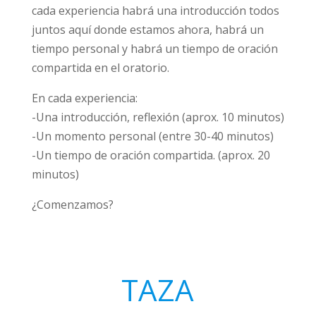
cada experiencia habrá una introducción todos
juntos aquí donde estamos ahora, habrá un
tiempo personal y habrá un tiempo de oración
compartida en el oratorio.
En cada experiencia:
-Una introducción, reflexión (aprox. 10 minutos)
-Un momento personal (entre 30-40 minutos)
-Un tiempo de oración compartida. (aprox. 20
minutos)
¿Comenzamos?
TAZA