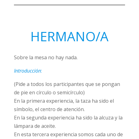
HERMANO/A
Sobre la mesa no hay nada.
Introducción
:
(Pide a todos los participantes que se pongan
de pie en círculo o semicírculo)
En la primera experiencia, la taza ha sido el
símbolo, el centro de atención.
En la segunda experiencia ha sido la alcuza y la
lámpara de aceite.
En esta tercera experiencia somos cada uno de