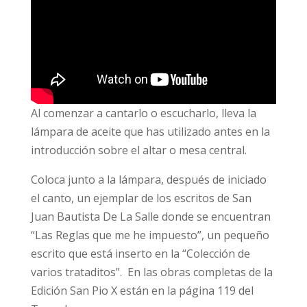
Al comenzar a cantarlo o escucharlo, lleva la
lámpara de aceite que has utilizado antes en la
introducción sobre el altar o mesa central.
Coloca junto a la lámpara, después de iniciado
el canto, un ejemplar de los escritos de San
Juan Bautista De La Salle donde se encuentran
“Las Reglas que me he impuesto”, un pequeño
escrito que está inserto en la “Colección de
varios trataditos”. En las obras completas de la
Edición San Pio X están en la página 119 del