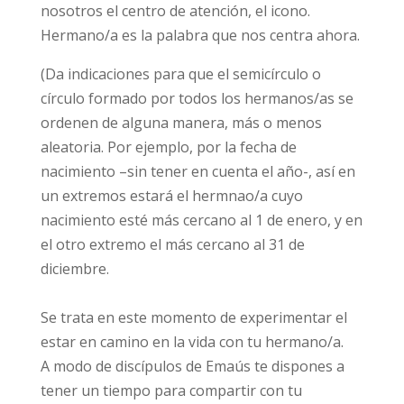
nosotros el centro de atención, el icono.
Hermano/a es la palabra que nos centra ahora.
(Da indicaciones para que el semicírculo o
círculo formado por todos los hermanos/as se
ordenen de alguna manera, más o menos
aleatoria. Por ejemplo, por la fecha de
nacimiento –sin tener en cuenta el año-, así en
un extremos estará el hermnao/a cuyo
nacimiento esté más cercano al 1 de enero, y en
el otro extremo el más cercano al 31 de
diciembre.
Se trata en este momento de experimentar el
estar en camino en la vida con tu hermano/a.
A modo de discípulos de Emaús te dispones a
tener un tiempo para compartir con tu