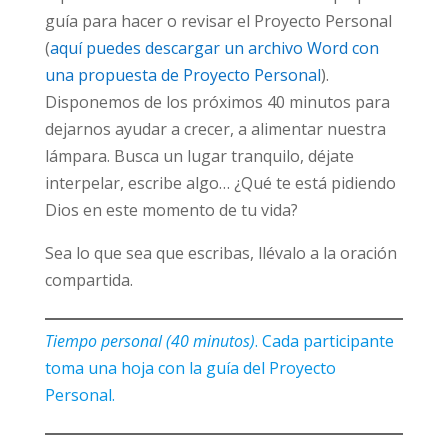
guía para hacer o revisar el Proyecto Personal
(
aquí puedes descargar un archivo Word con
una propuesta de Proyecto Personal
).
Disponemos de los próximos 40 minutos para
dejarnos ayudar a crecer, a alimentar nuestra
lámpara. Busca un lugar tranquilo, déjate
interpelar, escribe algo… ¿Qué te está pidiendo
Dios en este momento de tu vida?
Sea lo que sea que escribas, llévalo a la oración
compartida.
Tiempo personal (40 minutos)
. Cada participante
toma una hoja con la guía del Proyecto
Personal.