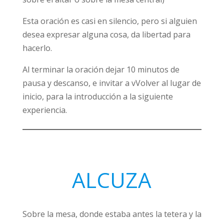
Esta oración es casi en silencio, pero si alguien
desea expresar alguna cosa, da libertad para
hacerlo.
Al terminar la oración dejar 10 minutos de
pausa y descanso, e invitar a vVolver al lugar de
inicio, para la introducción a la siguiente
experiencia.
ALCUZA
Sobre la mesa, donde estaba antes la tetera y la