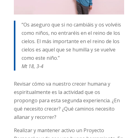
“Os aseguro que si no cambiáis y os volvéis
como niños, no entraréis en el reino de los
cielos. El más importante en el reino de los
cielos es aquel que se humilla y se vuelve
como este niño.”
Mt 18, 3-4
Revisar cómo va nuestro crecer humana y
espiritualmente es la actividad que os
propongo para esta segunda experiencia. ¿En
qué necesito crecer? ¿Qué caminos necesito
allanar y recorrer?
Realizar y mantener activo un Proyecto