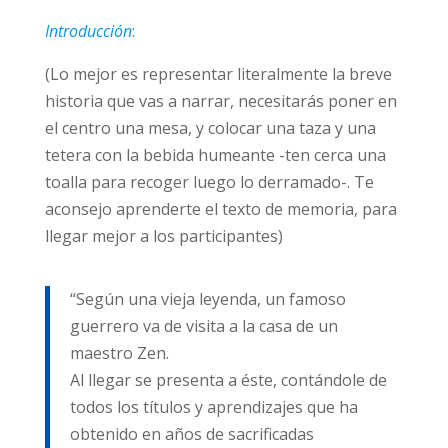
Introducción
:
(Lo mejor es representar literalmente la breve
historia que vas a narrar, necesitarás poner en
el centro una mesa, y colocar una taza y una
tetera con la bebida humeante -ten cerca una
toalla para recoger luego lo derramado-. Te
aconsejo aprenderte el texto de memoria, para
llegar mejor a los participantes)
“Según una vieja leyenda, un famoso
guerrero va de visita a la casa de un
maestro Zen.
Al llegar se presenta a éste, contándole de
todos los títulos y aprendizajes que ha
obtenido en años de sacrificadas