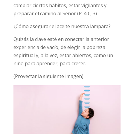
cambiar ciertos hábitos, estar vigilantes y
preparar el camino al Señor (Is 40 , 3)
¿Cómo asegurar el aceite nuestra lámpara?
Quizás la clave esté en conectar la anterior
experiencia de vacío, de elegir la pobreza
espiritual y, a la vez, estar abiertos, como un
niño para aprender, para crecer.
(Proyectar la siguiente imagen)