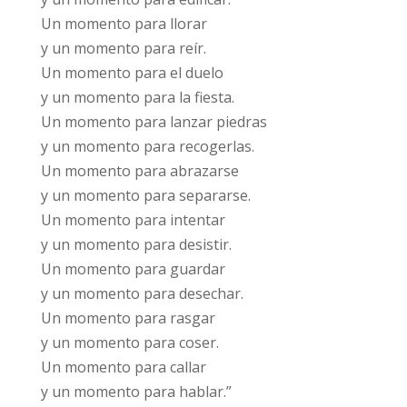
Un momento para llorar
y un momento para reír.
Un momento para el duelo
y un momento para la fiesta.
Un momento para lanzar piedras
y un momento para recogerlas.
Un momento para abrazarse
y un momento para separarse.
Un momento para intentar
y un momento para desistir.
Un momento para guardar
y un momento para desechar.
Un momento para rasgar
y un momento para coser.
Un momento para callar
y un momento para hablar.”