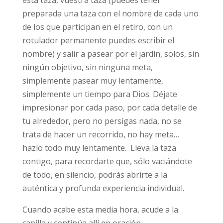
esta taza, vuestra taza (puedes tener
preparada una taza con el nombre de cada uno
de los que participan en el retiro, con un
rotulador permanente puedes escribir el
nombre) y salir a pasear por el jardín, solos, sin
ningún objetivo, sin ninguna meta,
simplemente pasear muy lentamente,
simplemente un tiempo para Dios. Déjate
impresionar por cada paso, por cada detalle de
tu alrededor, pero no persigas nada, no se
trata de hacer un recorrido, no hay meta…
hazlo todo muy lentamente. Lleva la taza
contigo, para recordarte que, sólo vaciándote
de todo, en silencio, podrás abrirte a la
auténtica y profunda experiencia individual.
Cuando acabe esta media hora, acude a la