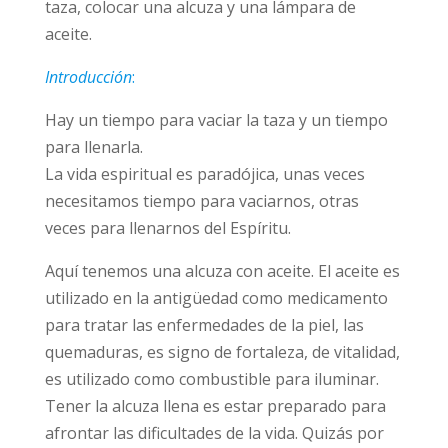
taza, colocar una alcuza y una lámpara de
aceite.
Introducción
:
Hay un tiempo para vaciar la taza y un tiempo
para llenarla.
La vida espiritual es paradójica, unas veces
necesitamos tiempo para vaciarnos, otras
veces para llenarnos del Espíritu.
Aquí tenemos una alcuza con aceite. El aceite es
utilizado en la antigüedad como medicamento
para tratar las enfermedades de la piel, las
quemaduras, es signo de fortaleza, de vitalidad,
es utilizado como combustible para iluminar.
Tener la alcuza llena es estar preparado para
afrontar las dificultades de la vida. Quizás por