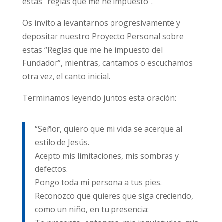
estas “reglas que me he impuesto”.
Os invito a levantarnos progresivamente y
depositar nuestro Proyecto Personal sobre
estas “Reglas que me he impuesto del
Fundador”, mientras, cantamos o escuchamos
otra vez, el canto inicial.
Terminamos leyendo juntos esta oración:
“Señor, quiero que mi vida se acerque al
estilo de Jesús.
Acepto mis limitaciones, mis sombras y
defectos.
Pongo toda mi persona a tus pies.
Reconozco que quieres que siga creciendo,
como un niño, en tu presencia: