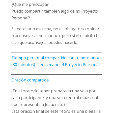
¿Qué me preocupa?
Puedo compartir también algo de mi Proyecto
Personal?
Es necesario escucha, no es obligatorio opinar
o aconsejar al hermano/a, pero si el espíritu te
dice que aconsejes, puedes hacerlo.
Tiempo personal compartido con tu hermano/a
(30 minutos). Ten a mano el Proyecto Personal.
Oración compartida:
(En el oratorio tener preparada una vela por
cada participante, y una vela central o pascual
que represente a Jesucristo)
Esta oración final de este retiro es una plegaria