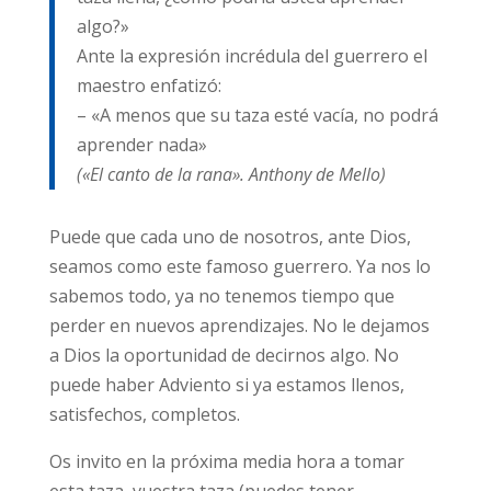
algo?»
Ante la expresión incrédula del guerrero el
maestro enfatizó:
– «A menos que su taza esté vacía, no podrá
aprender nada»
(«El canto de la rana». Anthony de Mello)
Puede que cada uno de nosotros, ante Dios,
seamos como este famoso guerrero. Ya nos lo
sabemos todo, ya no tenemos tiempo que
perder en nuevos aprendizajes. No le dejamos
a Dios la oportunidad de decirnos algo. No
puede haber Adviento si ya estamos llenos,
satisfechos, completos.
Os invito en la próxima media hora a tomar