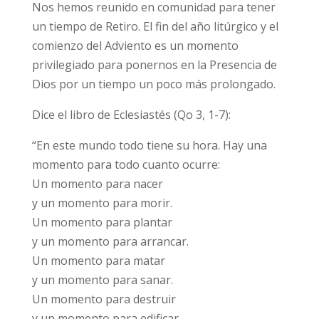
Nos hemos reunido en comunidad para tener
un tiempo de Retiro. El fin del año litúrgico y el
comienzo del Adviento es un momento
privilegiado para ponernos en la Presencia de
Dios por un tiempo un poco más prolongado.
Dice el libro de Eclesiastés (Qo 3, 1-7):
“En este mundo todo tiene su hora. Hay una
momento para todo cuanto ocurre:
Un momento para nacer
y un momento para morir.
Un momento para plantar
y un momento para arrancar.
Un momento para matar
y un momento para sanar.
Un momento para destruir
y un momento para edificar.