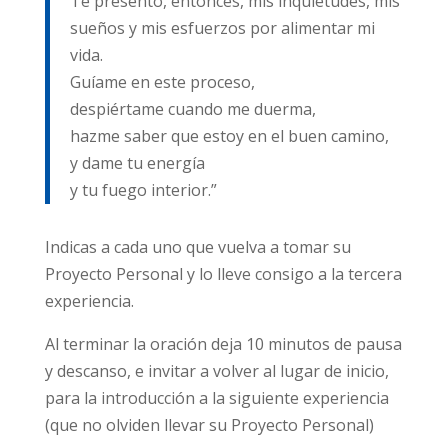
Te presento, entonces, mis inquietudes, mis
sueños y mis esfuerzos por alimentar mi
vida.
Guíame en este proceso,
despiértame cuando me duerma,
hazme saber que estoy en el buen camino,
y dame tu energía
y tu fuego interior.”
Indicas a cada uno que vuelva a tomar su
Proyecto Personal y lo lleve consigo a la tercera
experiencia.
Al terminar la oración deja 10 minutos de pausa
y descanso, e invitar a volver al lugar de inicio,
para la introducción a la siguiente experiencia
(que no olviden llevar su Proyecto Personal)