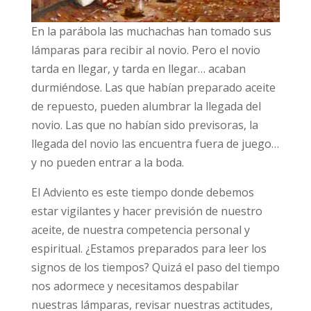
En la parábola las muchachas han tomado sus
lámparas para recibir al novio. Pero el novio
tarda en llegar, y tarda en llegar… acaban
durmiéndose. Las que habían preparado aceite
de repuesto, pueden alumbrar la llegada del
novio. Las que no habían sido previsoras, la
llegada del novio las encuentra fuera de juego…
y no pueden entrar a la boda.
El Adviento es este tiempo donde debemos
estar vigilantes y hacer previsión de nuestro
aceite, de nuestra competencia personal y
espiritual. ¿Estamos preparados para leer los
signos de los tiempos? Quizá el paso del tiempo
nos adormece y necesitamos despabilar
nuestras lámparas, revisar nuestras actitudes,