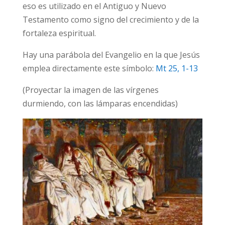
eso es utilizado en el Antiguo y Nuevo
Testamento como signo del crecimiento y de la
fortaleza espiritual.
Hay una parábola del Evangelio en la que Jesús
emplea directamente este símbolo:
Mt 25, 1-13
(Proyectar la imagen de las vírgenes
durmiendo, con las lámparas encendidas)