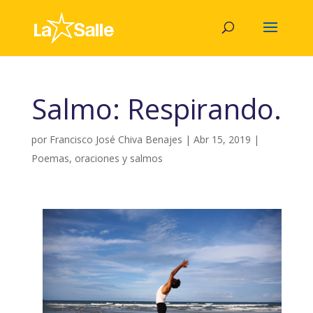
Salmo: Respirando.
por
Francisco José Chiva Benajes
|
Abr 15, 2019
|
Poemas, oraciones y salmos