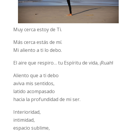
Muy cerca estoy de Ti.
Más cerca estás de mí.
Mi aliento a ti lo debo.
El aire que respiro… tu Espíritu de vida, ¡Ruah!
Aliento que a ti debo
aviva mis sentidos,
latido acompasado
hacia la profundidad de mi ser.
Interioridad,
intimidad,
espacio sublime,