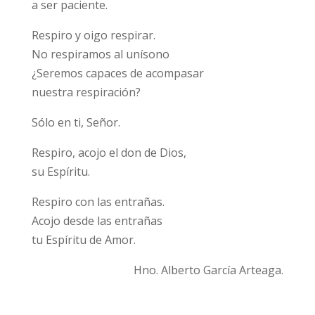
a ser paciente.
Respiro y oigo respirar.
No respiramos al unísono
¿Seremos capaces de acompasar
nuestra respiración?
Sólo en ti, Señor.
Respiro, acojo el don de Dios,
su Espíritu.
Respiro con las entrañas.
Acojo desde las entrañas
tu Espíritu de Amor.
Hno. Alberto García Arteaga.