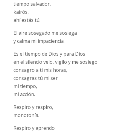
tiempo salvador,
kairós,
ahí estás tú.
El aire sosegado me sosiega
y calma mi impaciencia.
Es el tiempo de Dios y para Dios
en el silencio velo, vigilo y me sosiego
consagro a ti mis horas,
consagras tú mi ser
mi tiempo,
mi acción.
Respiro y respiro,
monotonía.
Respiro y aprendo