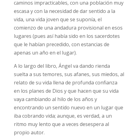
caminos impracticables, con una población muy
escasa y con la necesidad de dar sentido a la
vida, una vida joven que se suponía, el
comienzo de una andadura provisional en esos
lugares (pues así había sido en los sacerdotes
que le habían precedido, con estancias de
apenas un año en el lugar).
A lo largo del libro, Ángel va dando rienda
suelta a sus temores, sus afanes, sus miedos, al
relato de su vida llena de profunda confianza
en los planes de Dios y que hacen que su vida
vaya cambiando al hilo de los años y
encontrando un sentido nuevo en un lugar que
iba cobrando vida; aunque, es verdad, a un
ritmo muy lento que a veces desespera al
propio autor.