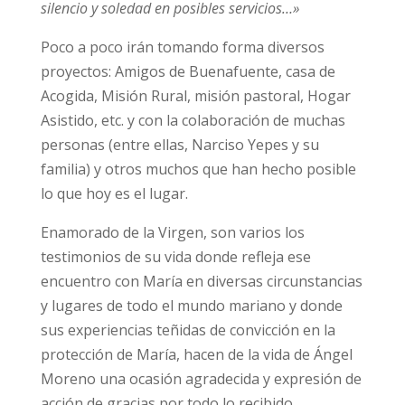
silencio y soledad en posibles servicios…»
Poco a poco irán tomando forma diversos
proyectos: Amigos de Buenafuente, casa de
Acogida, Misión Rural, misión pastoral, Hogar
Asistido, etc. y con la colaboración de muchas
personas (entre ellas, Narciso Yepes y su
familia) y otros muchos que han hecho posible
lo que hoy es el lugar.
Enamorado de la Virgen, son varios los
testimonios de su vida donde refleja ese
encuentro con María en diversas circunstancias
y lugares de todo el mundo mariano y donde
sus experiencias teñidas de convicción en la
protección de María, hacen de la vida de Ángel
Moreno una ocasión agradecida y expresión de
acción de gracias por todo lo recibido.