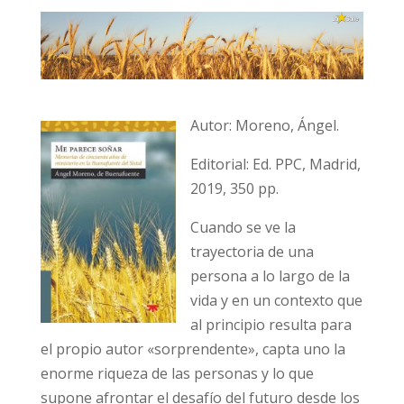
Autor: Moreno, Ángel.
Editorial: Ed. PPC, Madrid,
2019, 350 pp.
Cuando se ve la
trayectoria de una
persona a lo largo de la
vida y en un contexto que
al principio resulta para
el propio autor «sorprendente», capta uno la
enorme riqueza de las personas y lo que
supone afrontar el desafío del futuro desde los