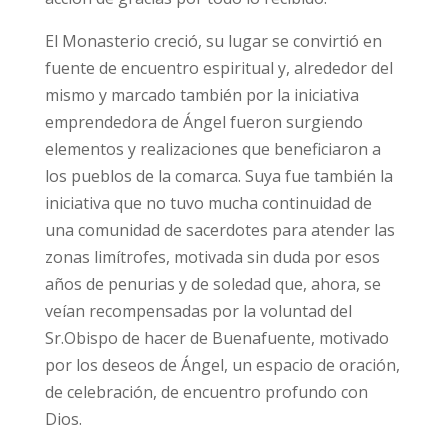
El Monasterio creció, su lugar se convirtió en
fuente de encuentro espiritual y, alrededor del
mismo y marcado también por la iniciativa
emprendedora de Ángel fueron surgiendo
elementos y realizaciones que beneficiaron a
los pueblos de la comarca. Suya fue también la
iniciativa que no tuvo mucha continuidad de
una comunidad de sacerdotes para atender las
zonas limítrofes, motivada sin duda por esos
años de penurias y de soledad que, ahora, se
veían recompensadas por la voluntad del
Sr.Obispo de hacer de Buenafuente, motivado
por los deseos de Ángel, un espacio de oración,
de celebración, de encuentro profundo con
Dios.