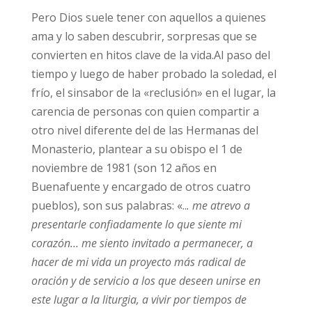
Pero Dios suele tener con aquellos a quienes
ama y lo saben descubrir, sorpresas que se
convierten en hitos clave de la vida.Al paso del
tiempo y luego de haber probado la soledad, el
frío, el sinsabor de la «reclusión» en el lugar, la
carencia de personas con quien compartir a
otro nivel diferente del de las Hermanas del
Monasterio, plantear a su obispo el 1 de
noviembre de 1981 (son 12 años en
Buenafuente y encargado de otros cuatro
pueblos), son sus palabras: «..
. me atrevo a
presentarle confiadamente lo que siente mi
corazón… me siento invitado a permanecer, a
hacer de mi vida un proyecto más radical de
oración y de servicio a los que deseen unirse en
este lugar a la liturgia, a vivir por tiempos de