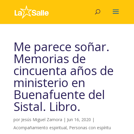
Me parece soñar.
Memorias de
cincuenta años de
ministerio en
Buenafuente del
Sistal. Libro.
por
Jesús Miguel Zamora
|
Jun 16, 2020
|
Acompañamiento espiritual
,
Personas con espíritu