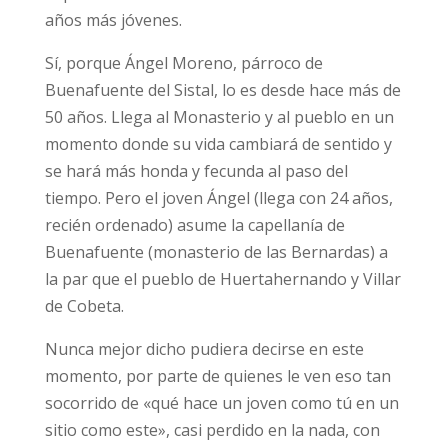
años más jóvenes.
Sí, porque Ángel Moreno, párroco de
Buenafuente del Sistal, lo es desde hace más de
50 años. Llega al Monasterio y al pueblo en un
momento donde su vida cambiará de sentido y
se hará más honda y fecunda al paso del
tiempo. Pero el joven Ángel (llega con 24 años,
recién ordenado) asume la capellanía de
Buenafuente (monasterio de las Bernardas) a
la par que el pueblo de Huertahernando y Villar
de Cobeta.
Nunca mejor dicho pudiera decirse en este
momento, por parte de quienes le ven eso tan
socorrido de «qué hace un joven como tú en un
sitio como este», casi perdido en la nada, con