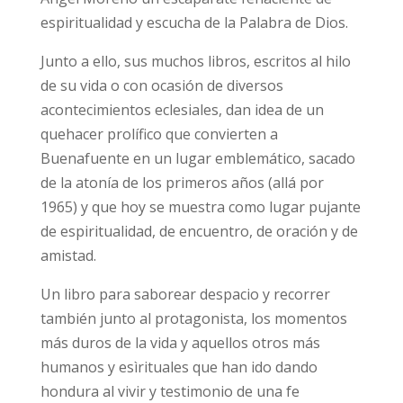
espiritualidad y escucha de la Palabra de Dios.
Junto a ello, sus muchos libros, escritos al hilo
de su vida o con ocasión de diversos
acontecimientos eclesiales, dan idea de un
quehacer prolífico que convierten a
Buenafuente en un lugar emblemático, sacado
de la atonía de los primeros años (allá por
1965) y que hoy se muestra como lugar pujante
de espiritualidad, de encuentro, de oración y de
amistad.
Un libro para saborear despacio y recorrer
también junto al protagonista, los momentos
más duros de la vida y aquellos otros más
humanos y esìrituales que han ido dando
hondura al vivir y testimonio de una fe