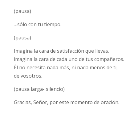
(pausa)
…sólo con tu tiempo.
(pausa)
Imagina la cara de satisfacción que llevas,
imagina la cara de cada uno de tus compañeros.
Él no necesita nada más, ni nada menos de ti,
de vosotros.
(pausa larga- silencio)
Gracias, Señor, por este momento de oración.