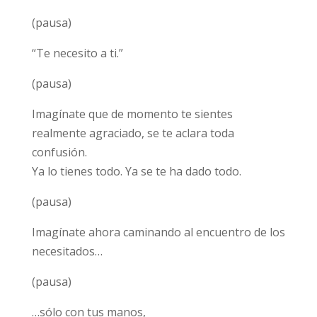
(pausa)
“Te necesito a ti.”
(pausa)
Imagínate que de momento te sientes
realmente agraciado, se te aclara toda
confusión.
Ya lo tienes todo. Ya se te ha dado todo.
(pausa)
Imagínate ahora caminando al encuentro de los
necesitados…
(pausa)
…sólo con tus manos,