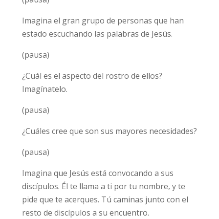
Imagina el gran grupo de personas que han
estado escuchando las palabras de Jesús.
(pausa)
¿Cuál es el aspecto del rostro de ellos?
Imagínatelo.
(pausa)
¿Cuáles cree que son sus mayores necesidades?
(pausa)
Imagina que Jesús está convocando a sus
discípulos. Él te llama a ti por tu nombre, y te
pide que te acerques. Tú caminas junto con el
resto de discípulos a su encuentro.