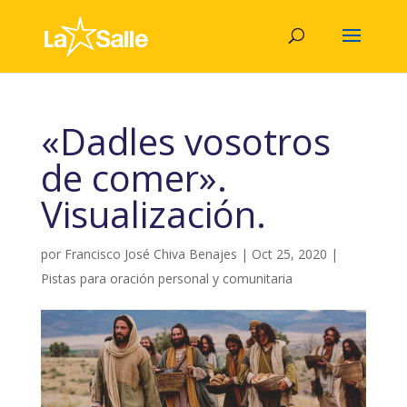
«Dadles vosotros
de comer».
Visualización.
por
Francisco José Chiva Benajes
|
Oct 25, 2020
|
Pistas para oración personal y comunitaria