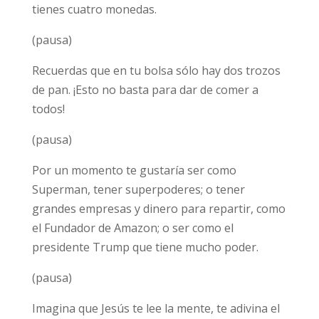
tienes cuatro monedas.
(pausa)
Recuerdas que en tu bolsa sólo hay dos trozos
de pan. ¡Esto no basta para dar de comer a
todos!
(pausa)
Por un momento te gustaría ser como
Superman, tener superpoderes; o tener
grandes empresas y dinero para repartir, como
el Fundador de Amazon; o ser como el
presidente Trump que tiene mucho poder.
(pausa)
Imagina que Jesús te lee la mente, te adivina el