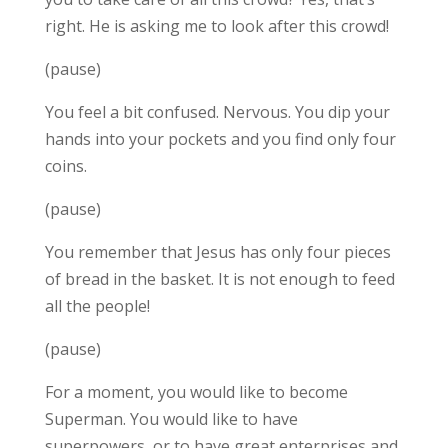
right. He is asking me to look after this crowd!
(pause)
You feel a bit confused. Nervous. You dip your
hands into your pockets and you find only four
coins.
(pause)
You remember that Jesus has only four pieces
of bread in the basket. It is not enough to feed
all the people!
(pause)
For a moment, you would like to become
Superman. You would like to have
superpowers, or to have great enterprises and