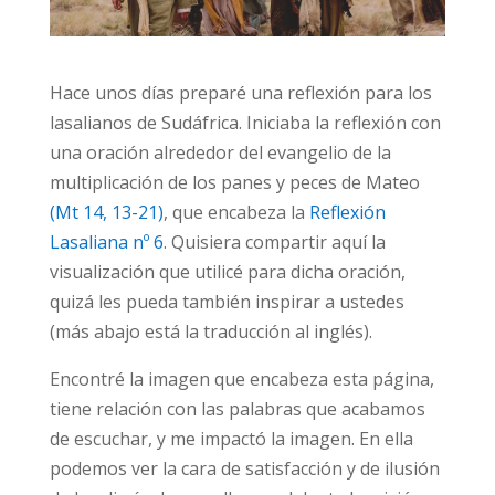
Hace unos días preparé una reflexión para los
lasalianos de Sudáfrica. Iniciaba la reflexión con
una oración alrededor del evangelio de la
multiplicación de los panes y peces de Mateo
(Mt 14, 13-21)
, que encabeza la
Reflexión
Lasaliana nº 6
. Quisiera compartir aquí la
visualización que utilicé para dicha oración,
quizá les pueda también inspirar a ustedes
(más abajo está la traducción al inglés).
Encontré la imagen que encabeza esta página,
tiene relación con las palabras que acabamos
de escuchar, y me impactó la imagen. En ella
podemos ver la cara de satisfacción y de ilusión