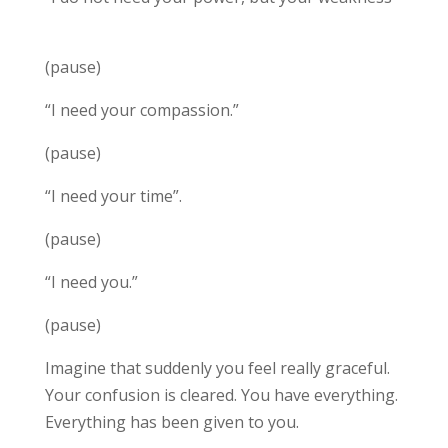
(pause)
“I need your compassion.”
(pause)
“I need your time”.
(pause)
“I need you.”
(pause)
Imagine that suddenly you feel really graceful.
Your confusion is cleared. You have everything.
Everything has been given to you.