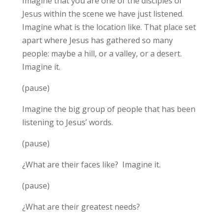
Imagine that you are one of the disciples of
Jesus within the scene we have just listened.
Imagine what is the location like. That place set
apart where Jesus has gathered so many
people: maybe a hill, or a valley, or a desert.
Imagine it.
(pause)
Imagine the big group of people that has been
listening to Jesus’ words.
(pause)
¿What are their faces like? Imagine it.
(pause)
¿What are their greatest needs?