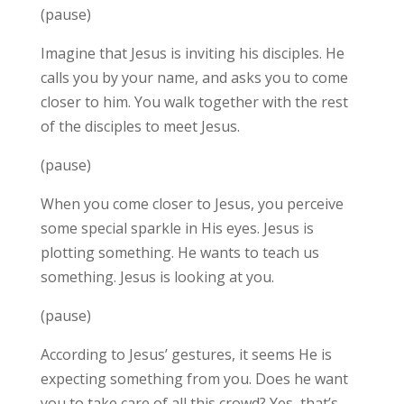
(pause)
Imagine that Jesus is inviting his disciples. He
calls you by your name, and asks you to come
closer to him. You walk together with the rest
of the disciples to meet Jesus.
(pause)
When you come closer to Jesus, you perceive
some special sparkle in His eyes. Jesus is
plotting something. He wants to teach us
something. Jesus is looking at you.
(pause)
According to Jesus’ gestures, it seems He is
expecting something from you. Does he want
you to take care of all this crowd? Yes, that’s