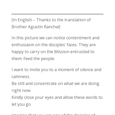
(In English – Thanks to the translation of
Brother Agustín Ranchal)
In this picture we can notice contentment and
enthusiasm on the disciples’ faces. They are
happy to carry on the Mission entrusted to
them: Feed the people.
I want to invite you to a moment of silence and
calmness.
Be still and concentrate on what we are doing
right now.
Kindly close your eyes and allow these words to
let you go