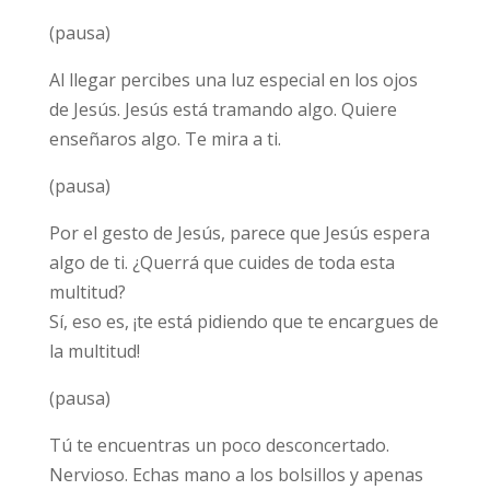
(pausa)
Al llegar percibes una luz especial en los ojos
de Jesús. Jesús está tramando algo. Quiere
enseñaros algo. Te mira a ti.
(pausa)
Por el gesto de Jesús, parece que Jesús espera
algo de ti. ¿Querrá que cuides de toda esta
multitud?
Sí, eso es, ¡te está pidiendo que te encargues de
la multitud!
(pausa)
Tú te encuentras un poco desconcertado.
Nervioso. Echas mano a los bolsillos y apenas