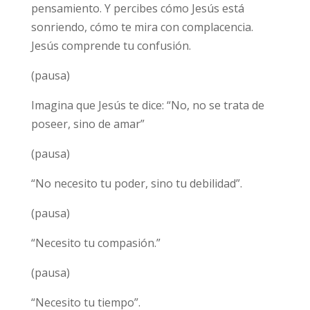
pensamiento. Y percibes cómo Jesús está
sonriendo, cómo te mira con complacencia.
Jesús comprende tu confusión.
(pausa)
Imagina que Jesús te dice: “No, no se trata de
poseer, sino de amar”
(pausa)
“No necesito tu poder, sino tu debilidad”.
(pausa)
“Necesito tu compasión.”
(pausa)
“Necesito tu tiempo”.