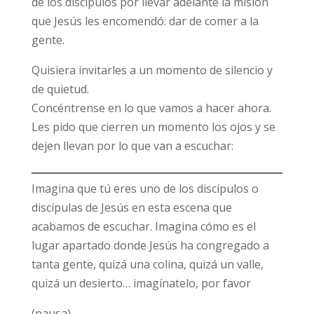
de los discípulos por llevar adelante la misión
que Jesús les encomendó: dar de comer a la
gente.
Quisiera invitarles a un momento de silencio y
de quietud.
Concéntrense en lo que vamos a hacer ahora.
Les pido que cierren un momento los ojos y se
dejen llevan por lo que van a escuchar:
Imagina que tú eres uno de los discípulos o
discípulas de Jesús en esta escena que
acabamos de escuchar. Imagina cómo es el
lugar apartado donde Jesús ha congregado a
tanta gente, quizá una colina, quizá un valle,
quizá un desierto… imagínatelo, por favor
(pausa)