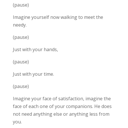
(pause)
Imagine yourself now walking to meet the
needy.
(pause)
Just with your hands,
(pause)
Just with your time.
(pause)
Imagine your face of satisfaction, imagine the
face of each one of your companions. He does
not need anything else or anything less from
you.