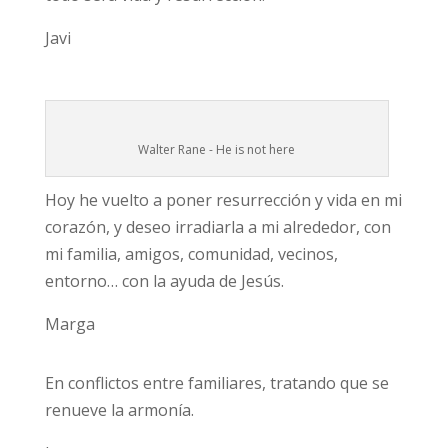
Javi
Walter Rane - He is not here
Hoy he vuelto a poner resurrección y vida en mi
corazón, y deseo irradiarla a mi alrededor, con
mi familia, amigos, comunidad, vecinos,
entorno… con la ayuda de Jesús.
Marga
En conflictos entre familiares, tratando que se
renueve la armonía.