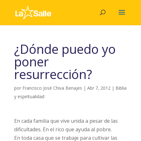
¿Dónde puedo yo
poner
resurrección?
por
Francisco José Chiva Benajes
|
Abr 7, 2012
|
Biblia
y espiritualidad
En cada familia que vive unida a pesar de las
dificultades. En el rico que ayuda al pobre.
En toda casa que se trabaje para cultivar las