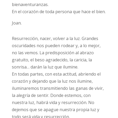
bienaventuranzas.
En el corazón de toda persona que hace el bien.
Joan.
Resurrección, nacer, volver a la luz. Grandes
oscuridades nos pueden rodear y, a lo mejor,
no las vemos. La predisposición al abrazo
gratuito, el beso agradecido, la caricia, la
sonrisa… darán la luz que ilumine.
En todas partes, con esta actitud, abriendo el
corazón y dejando que la luz nos ilumine,
iluminaremos transmitiendo las ganas de vivir,
la alegría de sentir. Donde estemos, con
nuestra luz, habrá vida y resurrección. No
dejemos que se apague nuestra propia luz y
todo será vida y resurrección.