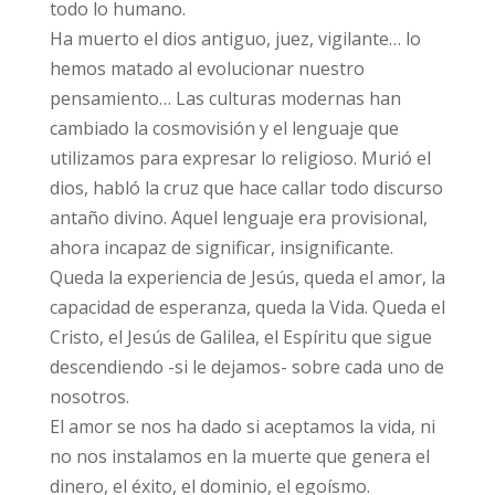
todo lo humano.
Ha muerto el dios antiguo, juez, vigilante… lo
hemos matado al evolucionar nuestro
pensamiento… Las culturas modernas han
cambiado la cosmovisión y el lenguaje que
utilizamos para expresar lo religioso. Murió el
dios, habló la cruz que hace callar todo discurso
antaño divino. Aquel lenguaje era provisional,
ahora incapaz de significar, insignificante.
Queda la experiencia de Jesús, queda el amor, la
capacidad de esperanza, queda la Vida. Queda el
Cristo, el Jesús de Galilea, el Espíritu que sigue
descendiendo -si le dejamos- sobre cada uno de
nosotros.
El amor se nos ha dado si aceptamos la vida, ni
no nos instalamos en la muerte que genera el
dinero, el éxito, el dominio, el egoísmo.