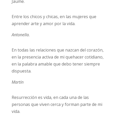
Jaume.
Entre los chicos y chicas, en las mujeres que
aprender arte y amor por la vida.
Antonella.
En todas las relaciones que nazcan del corazón,
en la presencia activa de mi quehacer cotidiano,
en la palabra amable que debo tener siempre
dispuesta.
Martín
Resurrección es vida, en cada una de las
personas que viven cerca y forman parte de mi
vida.