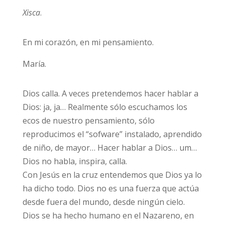
Xisca
.
En mi corazón, en mi pensamiento.
María.
Dios calla. A veces pretendemos hacer hablar a
Dios: ja, ja… Realmente sólo escuchamos los
ecos de nuestro pensamiento, sólo
reproducimos el “sofware” instalado, aprendido
de niño, de mayor… Hacer hablar a Dios… um…
Dios no habla, inspira, calla.
Con Jesús en la cruz entendemos que Dios ya lo
ha dicho todo. Dios no es una fuerza que actúa
desde fuera del mundo, desde ningún cielo.
Dios se ha hecho humano en el Nazareno, en