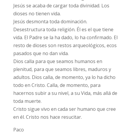
Jesús se acaba de cargar toda divinidad. Los
dioses no tienen vida.
Jesús desmonta toda dominación.
Desestructura toda religión. Él es el que tiene
vida. El Padre se la ha dado, lo ha confirmado. El
resto de dioses son restos arqueológicos, ecos
pasados que no dan vida.
Dios calla para que seamos humanos en
plenitud, para que seamos libres, maduros y
adultos. Dios calla, de momento, ya lo ha dicho
todo en Cristo. Calla, de momento, para
hacernos subir a su nivel, a su Vida, más allá de
toda muerte.
Cristo sigue vivo en cada ser humano que cree
en él. Cristo nos hace resucitar.
Paco