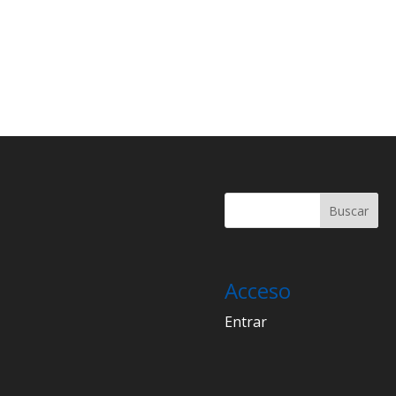
Acceso
Entrar