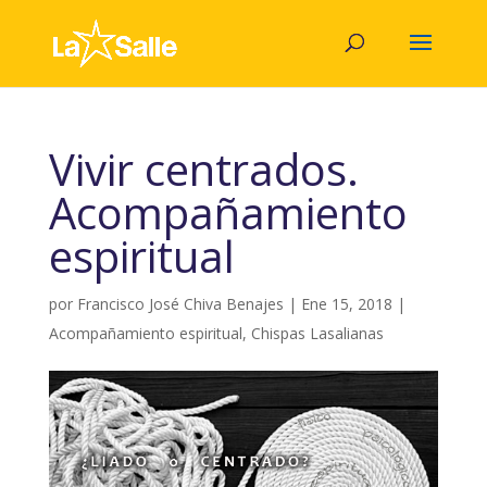
Vivir centrados.
Acompañamiento
espiritual
por
Francisco José Chiva Benajes
|
Ene 15, 2018
|
Acompañamiento espiritual
,
Chispas Lasalianas