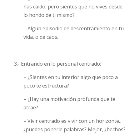
has caído, pero sientes que no vives desde
lo hondo de ti mismo?
– Algún episodio de descentramiento en tu
vida, o de caos…
3.- Entrando en lo personal centrado:
– ¿Sientes en tu interior algo que poco a
poco te estructura?
– ¿Hay una motivación profunda que te
atrae?
– Vivir centrado es vivir con un horizonte…
¿puedes ponerle palabras? Mejor, ¿hechos?