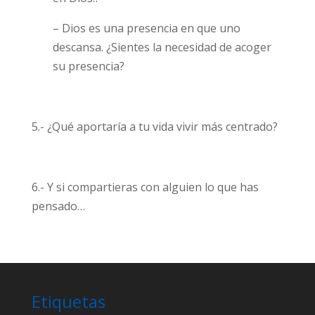
– Dios es una presencia en que uno
descansa. ¿Sientes la necesidad de acoger
su presencia?
5.- ¿Qué aportaría a tu vida vivir más centrado?
6.- Y si compartieras con alguien lo que has
pensado…
Etiquetas