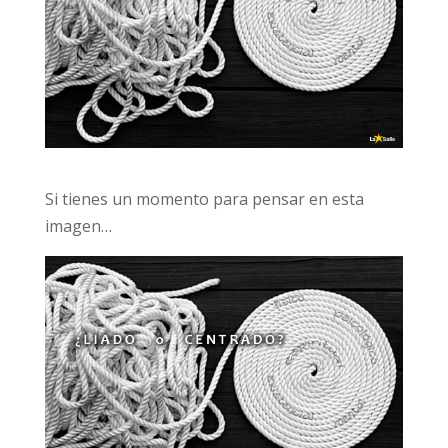
Si tienes un momento para pensar en esta
imagen…