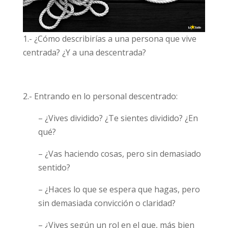
1.- ¿Cómo describirías a una persona que vive
centrada? ¿Y a una descentrada?
2.- Entrando en lo personal descentrado:
– ¿Vives dividido? ¿Te sientes dividido? ¿En
qué?
– ¿Vas haciendo cosas, pero sin demasiado
sentido?
– ¿Haces lo que se espera que hagas, pero
sin demasiada convicción o claridad?
– ¿Vives según un rol en el que, más bien