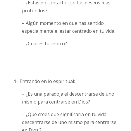
– ¿Estás en contacto con tus deseos más
profundos?
– Algún momento en que has sentido
especialmente el estar centrado en tu vida.
– ¿Cuál es tu centro?
4.- Entrando en lo espiritual:
– ¿Es una paradoja el descentrarse de uno
mismo para centrarse en Dios?
– ¿Qué crees que significaría en tu vida
descentrarse de uno mismo para centrarse
en Dios.?