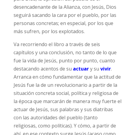
desencadenante de la Alianza, con Jesús, Dios
seguirá sacando la cara por el pueblo, por las
personas concretas; en especial, por los que
más sufren, por los explotados.
Va recorriendo el libro a través de seis
capítulos y una conclusión, no tanto de lo que
fue la vida de Jesús, punto por punto, cuanto
destacando acentos de su
actuar
y su
vivir
.
Arranca en cómo fundamentar que la actitud de
Jesús fue la de un revolucionario a partir de la
situación concreta social, política y religiosa de
la época que marcarán de manera muy fuerte el
actuar de Jesús, sus palabras y sus diatribas
con las autoridades del pueblo (tanto
religiosas, como políticas). Y cómo, a partir de
ahí, en ese contexto surge Jesús (acaso como