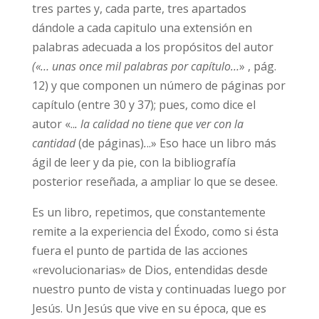
tres partes y, cada parte, tres apartados
dándole a cada capitulo una extensión en
palabras adecuada a los propósitos del autor
(«… unas once mil palabras por capítulo…
» , pág.
12) y que componen un número de páginas por
capítulo (entre 30 y 37); pues, como dice el
autor «..
. la calidad no tiene que ver con la
cantidad
(de páginas)
.
..» Eso hace un libro más
ágil de leer y da pie, con la bibliografía
posterior reseñada, a ampliar lo que se desee.
Es un libro, repetimos, que constantemente
remite a la experiencia del Éxodo, como si ésta
fuera el punto de partida de las acciones
«revolucionarias» de Dios, entendidas desde
nuestro punto de vista y continuadas luego por
Jesús. Un Jesús que vive en su época, que es