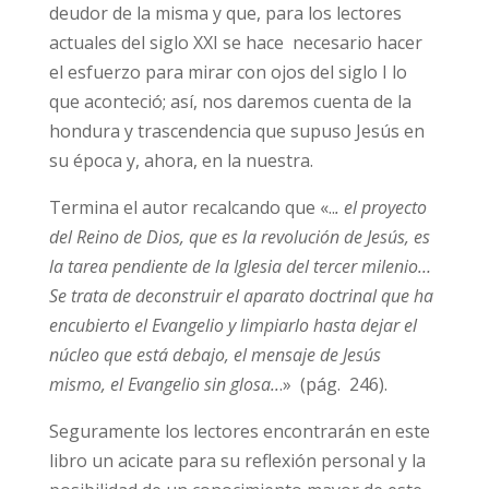
deudor de la misma y que, para los lectores
actuales del siglo XXI se hace necesario hacer
el esfuerzo para mirar con ojos del siglo I lo
que aconteció; así, nos daremos cuenta de la
hondura y trascendencia que supuso Jesús en
su época y, ahora, en la nuestra.
Termina el autor recalcando que «..
. el proyecto
del Reino de Dios, que es la revolución de Jesús, es
la tarea pendiente de la Iglesia del tercer milenio…
Se trata de deconstruir el aparato doctrinal que ha
encubierto el Evangelio y limpiarlo hasta dejar el
núcleo que está debajo, el mensaje de Jesús
mismo, el Evangelio sin glosa..
.» (pág. 246).
Seguramente los lectores encontrarán en este
libro un acicate para su reflexión personal y la