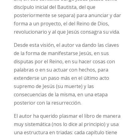
discípulo inicial del Bautista, del que
posteriormente se separa) para anunciar y dar
forma a un proyecto, el del Reino de Dios,
revolucionario y al que Jesús consagra su vida.
Desde esta visión, el autor va dando las claves
de la forma de manifestarse Jesús, en sus
disputas por el Reino, en su hacer cosas con
palabras o en su actuar con hechos, para
extenderse un paso más en el último acto
supremo de Jesús (su muerte) y las
consecuencias de la misma, en una etapa
posterior con la resurrección.
El autor ha querido plasmar el libro de manera
muy sistemática (nos lo dice al principio) y usa
una estructura en triadas: cada capítulo tiene