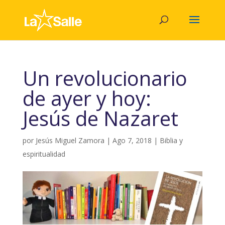
Un revolucionario
de ayer y hoy:
Jesús de Nazaret
por
Jesús Miguel Zamora
|
Ago 7, 2018
|
Biblia y
espiritualidad