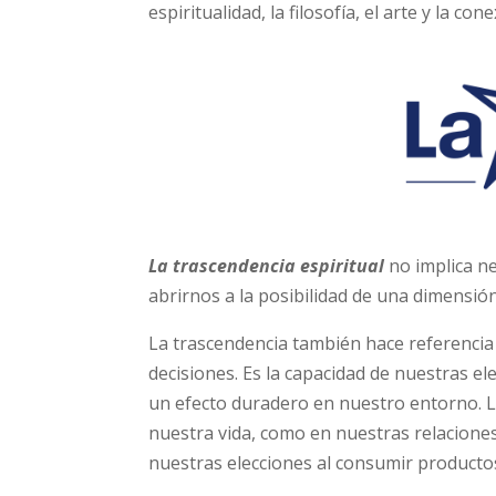
espiritualidad, la filosofía, el arte y la co
La trascendencia espiritual
no implica ne
abrirnos a la posibilidad de una dimensió
La trascendencia también hace referencia 
decisiones. Es la capacidad de nuestras e
un efecto duradero en nuestro entorno. L
nuestra vida, como en nuestras relaciones
nuestras elecciones al consumir producto