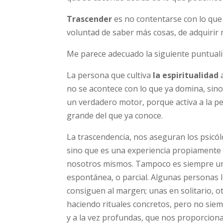
Trascender
es no contentarse con lo que 
voluntad de saber más cosas, de adquirir 
Me parece adecuado la siguiente puntualiz
La persona que cultiva
la espiritualidad
a
no se acontece con lo que ya domina, sino 
un verdadero motor, porque activa a la pe
grande del que ya conoce.
La trascendencia, nos aseguran los psicól
sino que es una experiencia propiamente
nosotros mismos. Tampoco es siempre una 
espontánea, o parcial. Algunas personas lo
consiguen al margen; unas en solitario, 
haciendo rituales concretos, pero no siem
y a la vez profundas, que nos proporciona