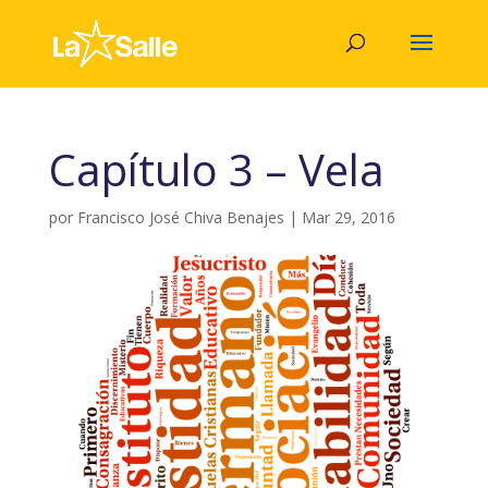
Capítulo 3 – Vela
por
Francisco José Chiva Benajes
|
Mar 29, 2016