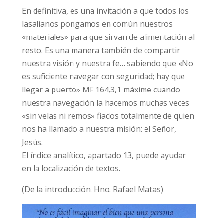
En definitiva, es una invitación a que todos los
lasalianos pongamos en común nuestros
«materiales» para que sirvan de alimentación al
resto. Es una manera también de compartir
nuestra visión y nuestra fe… sabiendo que «No
es suficiente navegar con seguridad; hay que
llegar a puerto» MF 164,3,1 máxime cuando
nuestra navegación la hacemos muchas veces
«sin velas ni remos» fiados totalmente de quien
nos ha llamado a nuestra misión: el Señor,
Jesús.
El índice analítico, apartado 13, puede ayudar
en la localización de textos.
(De la introducción. Hno. Rafael Matas)