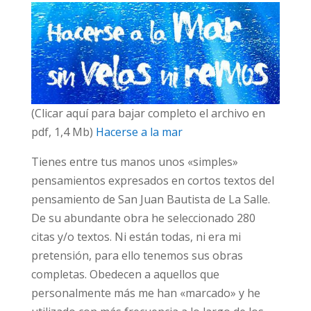
(Clicar aquí para bajar completo el archivo en
pdf, 1,4 Mb)
Hacerse a la mar
Tienes entre tus manos unos «simples»
pensamientos expresados en cortos textos del
pensamiento de San Juan Bautista de La Salle.
De su abundante obra he seleccionado 280
citas y/o textos. Ni están todas, ni era mi
pretensión, para ello tenemos sus obras
completas. Obedecen a aquellos que
personalmente más me han «marcado» y he