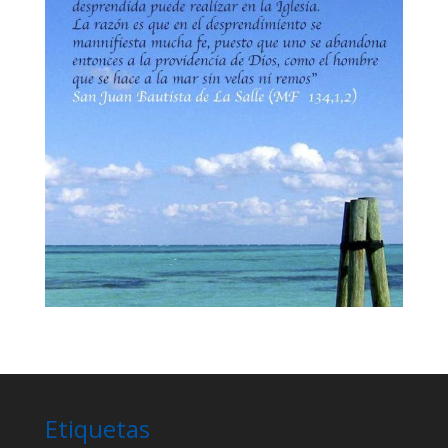
Etiquetas