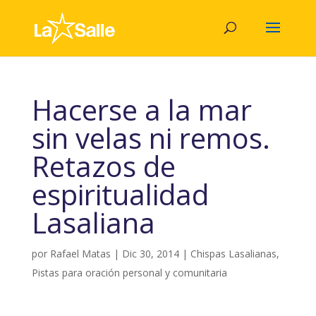
Hacerse a la mar
sin velas ni remos.
Retazos de
espiritualidad
Lasaliana
por
Rafael Matas
|
Dic 30, 2014
|
Chispas Lasalianas
,
Pistas para oración personal y comunitaria