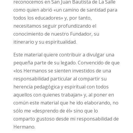
reconocemos en San Juan Bautista de La Salle
como quien abrió «un camino de santidad para
todos los educadores» y, por tanto,
necesitamos seguir profundizando el
conocimiento de nuestro Fundador, su
itinerario y su espiritualidad.
Este material quiere contribuir a divulgar una
pequeña parte de su legado. Convencido de que
«los Hermanos se sienten investidos de una
responsabilidad particular al compartir su
herencia pedagógica y espiritual con todos
aquellos con quienes trabajan» y, al poner en
común este material que he ido elaborando, no
sólo me «desprendo de él» sino que lo
comparto gustoso desde mi responsabilidad de
Hermano.