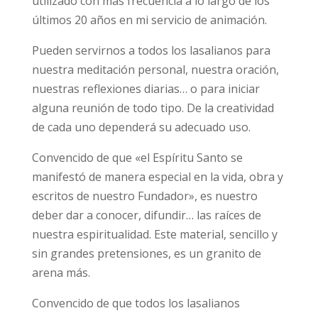
utilizado con más frecuencia a lo largo de los
últimos 20 años en mi servicio de animación.
Pueden servirnos a todos los lasalianos para
nuestra meditación personal, nuestra oración,
nuestras reflexiones diarias… o para iniciar
alguna reunión de todo tipo. De la creatividad
de cada uno dependerá su adecuado uso.
Convencido de que «el Espíritu Santo se
manifestó de manera especial en la vida, obra y
escritos de nuestro Fundador», es nuestro
deber dar a conocer, difundir… las raíces de
nuestra espiritualidad. Este material, sencillo y
sin grandes pretensiones, es un granito de
arena más.
Convencido de que todos los lasalianos