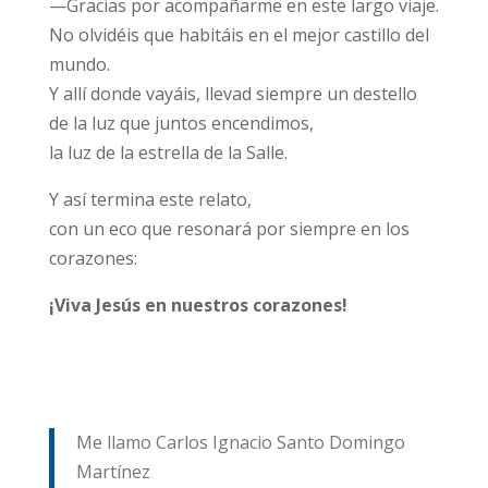
—Gracias por acompañarme en este largo viaje.
No olvidéis que habitáis en el mejor castillo del
mundo.
Y allí donde vayáis, llevad siempre un destello
de la luz que juntos encendimos,
la luz de la estrella de la Salle.
Y así termina este relato,
con un eco que resonará por siempre en los
corazones:
¡Viva Jesús en nuestros corazones!
Me llamo Carlos Ignacio Santo Domingo
Martínez