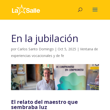
En la jubilación
por
Carlos Santo Domingo
|
Oct 5, 2025
|
Ventana de
experiencias vocacionales y de fe
El relato del maestro que
sembraba luz