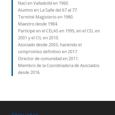
Nací en Valladolid en 1960.
Alumno en La Salle del 67 al 77.
Terminé Magisterio en 1980.
Maestro desde 1984.
Participé en el CELAS en 1995, en el CEL en
2001 y el CIL en 2010.
Asociado desde 2003, haciendo el
compromiso definitivo en 2017.
Director de comunidad en 2011.
Miembro de la Coordinadora de Asociados
desde 2016.
Etiquetas