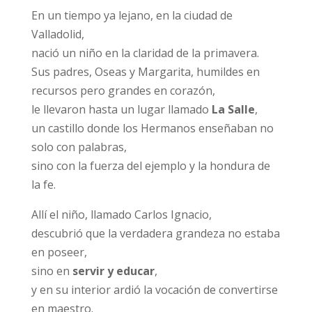
En un tiempo ya lejano, en la ciudad de
Valladolid,
nació un niño en la claridad de la primavera.
Sus padres, Oseas y Margarita, humildes en
recursos pero grandes en corazón,
le llevaron hasta un lugar llamado
La Salle
,
un castillo donde los Hermanos enseñaban no
solo con palabras,
sino con la fuerza del ejemplo y la hondura de
la fe.
Allí el niño, llamado Carlos Ignacio,
descubrió que la verdadera grandeza no estaba
en poseer,
sino en
servir y educar
,
y en su interior ardió la vocación de convertirse
en maestro.