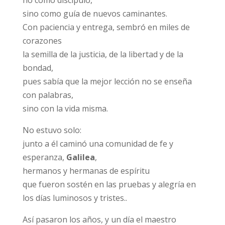
no como discípulo,
sino como guía de nuevos caminantes.
Con paciencia y entrega, sembró en miles de
corazones
la semilla de la justicia, de la libertad y de la
bondad,
pues sabía que la mejor lección no se enseña
con palabras,
sino con la vida misma.
No estuvo solo:
junto a él caminó una comunidad de fe y
esperanza,
Galilea
,
hermanos y hermanas de espíritu
que fueron sostén en las pruebas y alegría en
los días luminosos y tristes..
Así pasaron los años, y un día el maestro