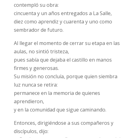
contempló su obra:
cincuenta y un años entregados a La Salle,
diez como aprendiz y cuarenta y uno como
sembrador de futuro.
Al llegar el momento de cerrar su etapa en las
aulas, no sintió tristeza,
pues sabía que dejaba el castillo en manos
firmes y generosas.
Su misión no concluía, porque quien siembra
luz nunca se retira:
permanece en la memoria de quienes
aprendieron,
y en la comunidad que sigue caminando.
Entonces, dirigiéndose a sus compañeros y
discípulos, dijo: