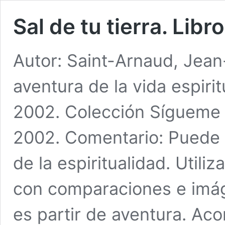
Sal de tu tierra. Libro
Autor: Saint-Arnaud, Jean-
aventura de la vida espirit
2002. Colección Sígueme 
2002. Comentario: Puede 
de la espiritualidad. Util
con comparaciones e imáge
es partir de aventura. Aco