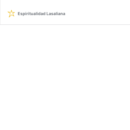
Espiritualidad Lasaliana