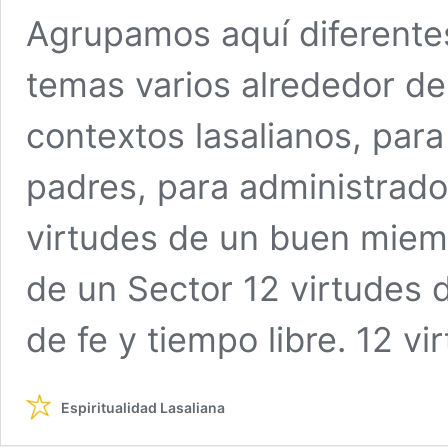
Agrupamos aquí diferent
temas varios alrededor de
contextos lasalianos, par
padres, para administrad
virtudes de un buen miem
de un Sector 12 virtudes
de fe y tiempo libre. 12 v
Espiritualidad Lasaliana