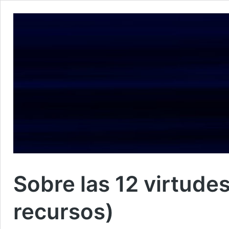
Sobre las 12 virtude
recursos)