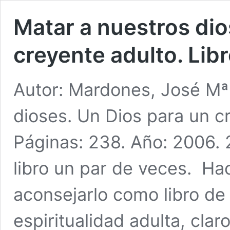
Matar a nuestros dio
creyente adulto. Lib
Autor: Mardones, José Mª 
dioses. Un Dios para un cr
Páginas: 238. Año: 2006. 
libro un par de veces. Ha
aconsejarlo como libro de 
espiritualidad adulta, claro