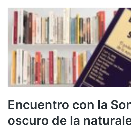
Encuentro con la Som
oscuro de la natural